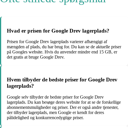
Hvad er prisen for Google Drev lagerplads?
Prisen for Google Drev lagerplads varierer afhængigt af
mængden af ​​plads, du har brug for. Du kan se de aktuelle priser
på Googles website. Hvis du anvender mindre end 15 GB, er
det gratis at bruge Google Drev.
Hvem tilbyder de bedste priser for Google Drev
lagerplads?
Google selv tilbyder de bedste priser for Google Drev
lagerplads. Du kan besøge deres website for at se de forskellige
abonnementsmuligheder og priser. Der er også andre tjenester,
der tilbyder lagerplads, men Google er kendt for deres
pålidelighed og konkurrencedygtige priser.