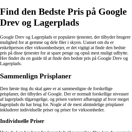
Find den Bedste Pris på Google
Drev og Lagerplads
Google Drev og Lagerplads er populære tjenester, der tilbyder brugere
mulighed for at gemme og dele filer i skyen. Uanset om du er
enkeltperson eller virksomhedsejer, er det vigtigt at finde den bedste
pris på disse tjenester for at spare penge og opnå mest muligt udbytte.
Her finder du en guide til at finde den bedste pris på Google Drev og
Lagerplads.
Sammenlign Prisplaner
Den første ting du skal gøre er at sammenligne de forskellige
prisplaner, der tilbydes af Google. Der er normalt forskellige niveauer
af lagerplads tilgængelige, og prisen varierer afhængigt af hvor meget
lagerplads du har brug for. Nogle af de mest almindelige prisplaner
inkluderer individuelle priser og priser for virksomheder.
Individuelle Priser