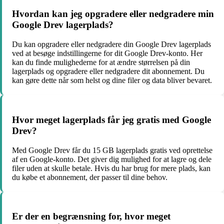
Hvordan kan jeg opgradere eller nedgradere min
Google Drev lagerplads?
Du kan opgradere eller nedgradere din Google Drev lagerplads
ved at besøge indstillingerne for dit Google Drev-konto. Her
kan du finde mulighederne for at ændre størrelsen på din
lagerplads og opgradere eller nedgradere dit abonnement. Du
kan gøre dette når som helst og dine filer og data bliver bevaret.
Hvor meget lagerplads får jeg gratis med Google
Drev?
Med Google Drev får du 15 GB lagerplads gratis ved oprettelse
af en Google-konto. Det giver dig mulighed for at lagre og dele
filer uden at skulle betale. Hvis du har brug for mere plads, kan
du købe et abonnement, der passer til dine behov.
Er der en begrænsning for, hvor meget