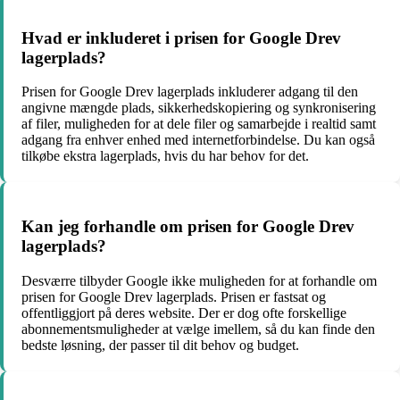
Hvad er inkluderet i prisen for Google Drev
lagerplads?
Prisen for Google Drev lagerplads inkluderer adgang til den
angivne mængde plads, sikkerhedskopiering og synkronisering
af filer, muligheden for at dele filer og samarbejde i realtid samt
adgang fra enhver enhed med internetforbindelse. Du kan også
tilkøbe ekstra lagerplads, hvis du har behov for det.
Kan jeg forhandle om prisen for Google Drev
lagerplads?
Desværre tilbyder Google ikke muligheden for at forhandle om
prisen for Google Drev lagerplads. Prisen er fastsat og
offentliggjort på deres website. Der er dog ofte forskellige
abonnementsmuligheder at vælge imellem, så du kan finde den
bedste løsning, der passer til dit behov og budget.