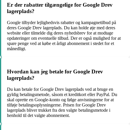
Er der rabatter tilgængelige for Google Drev
lagerplads?
Google tilbyder lejlighedsvis rabatter og kampagnetilbud på
deres Google Drev lagerplads. Du kan holde øje med deres
website eller tilmelde dig deres nyhedsbrev for at modtage
opdateringer om eventuelle tilbud. Der er også mulighed for at
spare penge ved at købe et årligt abonnement i stedet for et
månedligt.
Hvordan kan jeg betale for Google Drev
lagerplads?
Du kan betale for Google Drev lagerplads ved at bruge en
gyldig betalingsmetode, såsom et kreditkort eller PayPal. Du
skal oprette en Google-konto og følge anvisningerne for at
tilføje betalingsoplysningerne. Prisen for Google Drev
lagerplads bliver trukket fra den valgte betalingsmetode i
henhold til det valgte abonnement.