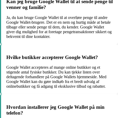
Kan jeg bruge Google Wallet til at sende penge til
venner og familie?
Ja, du kan bruge Google Wallet til at overføre penge til andre
Google Wallet-brugere. Det er en nem og hurtig måde at betale
tilbage eller sende penge til dem, du kender. Google Wallet
giver dig mulighed for at foretage pengetransaktioner sikkert og
bekvemt til dine kontakter.
Hvilke butikker accepterer Google Wallet?
Google Wallet accepteres af mange online butikker og et
stigende antal fysiske butikker. Du kan tjekke listen over
deltagende forhandlere på Google Wallets hjemmeside. Med
Google Wallet kan du gøre indkøb fra et bredt udvalg af
onlinebutikker og få adgang til eksklusive tilbud og rabatter.
Hvordan installerer jeg Google Wallet på min
telefon?