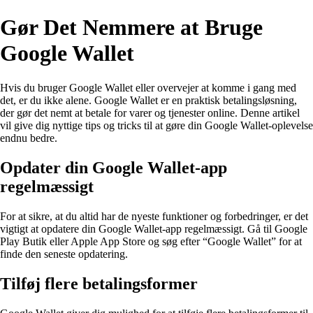
Gør Det Nemmere at Bruge
Google Wallet
Hvis du bruger Google Wallet eller overvejer at komme i gang med
det, er du ikke alene. Google Wallet er en praktisk betalingsløsning,
der gør det nemt at betale for varer og tjenester online. Denne artikel
vil give dig nyttige tips og tricks til at gøre din Google Wallet-oplevelse
endnu bedre.
Opdater din Google Wallet-app
regelmæssigt
For at sikre, at du altid har de nyeste funktioner og forbedringer, er det
vigtigt at opdatere din Google Wallet-app regelmæssigt. Gå til Google
Play Butik eller Apple App Store og søg efter “Google Wallet” for at
finde den seneste opdatering.
Tilføj flere betalingsformer