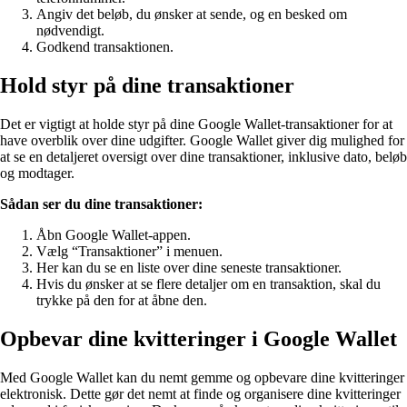
Angiv det beløb, du ønsker at sende, og en besked om
nødvendigt.
Godkend transaktionen.
Hold styr på dine transaktioner
Det er vigtigt at holde styr på dine Google Wallet-transaktioner for at
have overblik over dine udgifter. Google Wallet giver dig mulighed for
at se en detaljeret oversigt over dine transaktioner, inklusive dato, beløb
og modtager.
Sådan ser du dine transaktioner:
Åbn Google Wallet-appen.
Vælg “Transaktioner” i menuen.
Her kan du se en liste over dine seneste transaktioner.
Hvis du ønsker at se flere detaljer om en transaktion, skal du
trykke på den for at åbne den.
Opbevar dine kvitteringer i Google Wallet
Med Google Wallet kan du nemt gemme og opbevare dine kvitteringer
elektronisk. Dette gør det nemt at finde og organisere dine kvitteringer