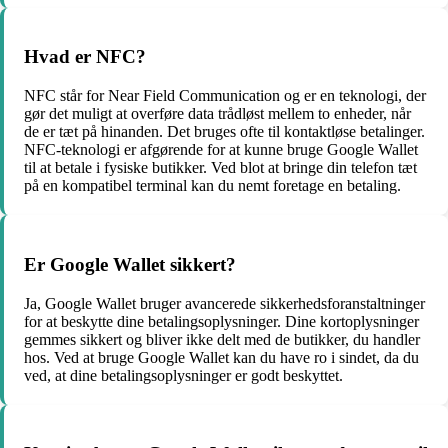
Hvad er NFC?
NFC står for Near Field Communication og er en teknologi, der
gør det muligt at overføre data trådløst mellem to enheder, når
de er tæt på hinanden. Det bruges ofte til kontaktløse betalinger.
NFC-teknologi er afgørende for at kunne bruge Google Wallet
til at betale i fysiske butikker. Ved blot at bringe din telefon tæt
på en kompatibel terminal kan du nemt foretage en betaling.
Er Google Wallet sikkert?
Ja, Google Wallet bruger avancerede sikkerhedsforanstaltninger
for at beskytte dine betalingsoplysninger. Dine kortoplysninger
gemmes sikkert og bliver ikke delt med de butikker, du handler
hos. Ved at bruge Google Wallet kan du have ro i sindet, da du
ved, at dine betalingsoplysninger er godt beskyttet.