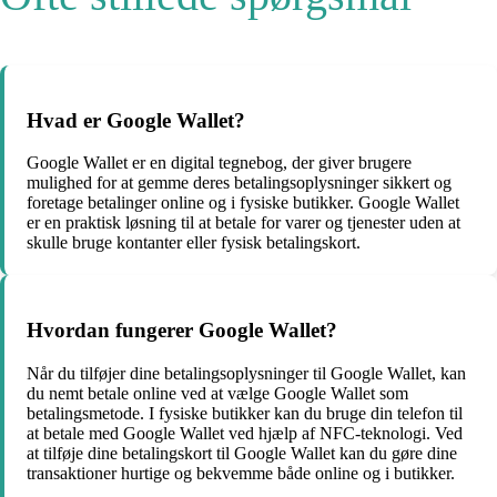
Hvad er Google Wallet?
Google Wallet er en digital tegnebog, der giver brugere
mulighed for at gemme deres betalingsoplysninger sikkert og
foretage betalinger online og i fysiske butikker. Google Wallet
er en praktisk løsning til at betale for varer og tjenester uden at
skulle bruge kontanter eller fysisk betalingskort.
Hvordan fungerer Google Wallet?
Når du tilføjer dine betalingsoplysninger til Google Wallet, kan
du nemt betale online ved at vælge Google Wallet som
betalingsmetode. I fysiske butikker kan du bruge din telefon til
at betale med Google Wallet ved hjælp af NFC-teknologi. Ved
at tilføje dine betalingskort til Google Wallet kan du gøre dine
transaktioner hurtige og bekvemme både online og i butikker.