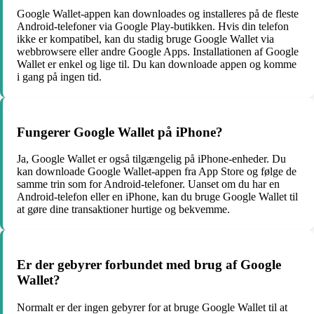
Google Wallet-appen kan downloades og installeres på de fleste
Android-telefoner via Google Play-butikken. Hvis din telefon
ikke er kompatibel, kan du stadig bruge Google Wallet via
webbrowsere eller andre Google Apps. Installationen af Google
Wallet er enkel og lige til. Du kan downloade appen og komme
i gang på ingen tid.
Fungerer Google Wallet på iPhone?
Ja, Google Wallet er også tilgængelig på iPhone-enheder. Du
kan downloade Google Wallet-appen fra App Store og følge de
samme trin som for Android-telefoner. Uanset om du har en
Android-telefon eller en iPhone, kan du bruge Google Wallet til
at gøre dine transaktioner hurtige og bekvemme.
Er der gebyrer forbundet med brug af Google
Wallet?
Normalt er der ingen gebyrer for at bruge Google Wallet til at