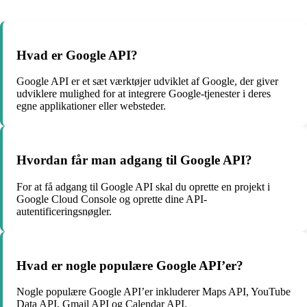
Hvad er Google API?
Google API er et sæt værktøjer udviklet af Google, der giver
udviklere mulighed for at integrere Google-tjenester i deres
egne applikationer eller websteder.
Hvordan får man adgang til Google API?
For at få adgang til Google API skal du oprette en projekt i
Google Cloud Console og oprette dine API-
autentificeringsnøgler.
Hvad er nogle populære Google API’er?
Nogle populære Google API’er inkluderer Maps API, YouTube
Data API, Gmail API og Calendar API.