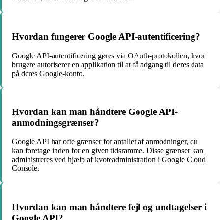
Hvordan fungerer Google API-autentificering?
Google API-autentificering gøres via OAuth-protokollen, hvor
brugere autoriserer en applikation til at få adgang til deres data
på deres Google-konto.
Hvordan kan man håndtere Google API-
anmodningsgrænser?
Google API har ofte grænser for antallet af anmodninger, du
kan foretage inden for en given tidsramme. Disse grænser kan
administreres ved hjælp af kvoteadministration i Google Cloud
Console.
Hvordan kan man håndtere fejl og undtagelser i
Google API?