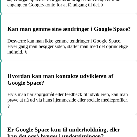
engang en Google-konto for at få adgang til det. §
Kan man gemme sine ændringer i Google Space?
Desværre kan man ikke gemme ændringer i Google Space.
Hver gang man besøger siden, starter man med det oprindelige
indhold. §
Hvordan kan man kontakte udvikleren af
Google Space?
Hvis man har spørgsmål eller feedback til udvikleren, kan man
prøve at nå ud via hans hjemmeside eller sociale medieprofiler.
§
Er Google Space kun til underholdning, eller
kan det også bruges i undervisningen?