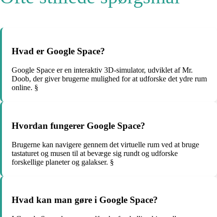
Hvad er Google Space?
Google Space er en interaktiv 3D-simulator, udviklet af Mr.
Doob, der giver brugerne mulighed for at udforske det ydre rum
online. §
Hvordan fungerer Google Space?
Brugerne kan navigere gennem det virtuelle rum ved at bruge
tastaturet og musen til at bevæge sig rundt og udforske
forskellige planeter og galakser. §
Hvad kan man gøre i Google Space?