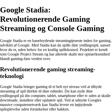
Google Stadia:
Revolutionerende Gaming
Streaming og Console Gaming
Google Stadia er en banebrydende streamingtjeneste inden for gaming,
udviklet af Google. Med Stadia kan du spille dine yndlingsspil, uanset
hvor du er, uden behov for en kraftig spillekonsol. Projektet er kendt
som Google Project Stream og har allerede skabt stor opmærksomhed
blandt gaming-fans verden over.
Revolutionerende gaming streaming-
teknologi
Google Stadia bringer gaming til et helt nyt niveau ved at tilbyde
streaming af spil direkte til dine enheder. Du kan nyde dine
yndlingsspil på din computer, tablet, smartphone eller tv uden at skulle
downloade, installere eller opdatere spil. Ved at udnytte Googles
massive computernetværk kan Stadia levere en højtydende
spiloplevelse uden forsinkelser eller hakken.