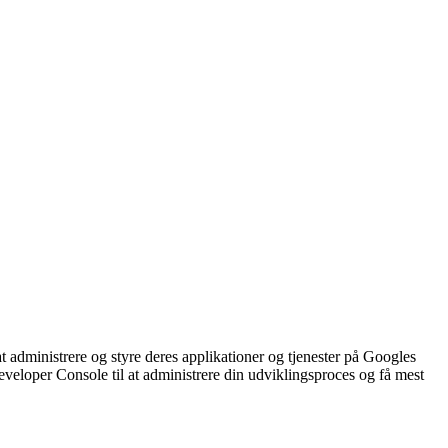
administrere og styre deres applikationer og tjenester på Googles
veloper Console til at administrere din udviklingsproces og få mest