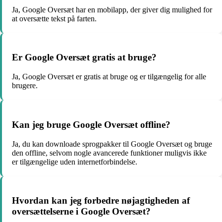
Ja, Google Oversæt har en mobilapp, der giver dig mulighed for
at oversætte tekst på farten.
Er Google Oversæt gratis at bruge?
Ja, Google Oversæt er gratis at bruge og er tilgængelig for alle
brugere.
Kan jeg bruge Google Oversæt offline?
Ja, du kan downloade sprogpakker til Google Oversæt og bruge
den offline, selvom nogle avancerede funktioner muligvis ikke
er tilgængelige uden internetforbindelse.
Hvordan kan jeg forbedre nøjagtigheden af
oversættelserne i Google Oversæt?