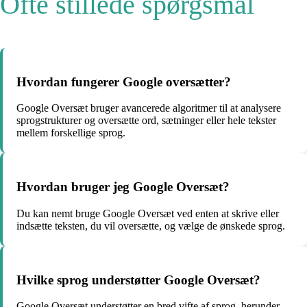
Ofte stillede spørgsmål
Hvordan fungerer Google oversætter?
Google Oversæt bruger avancerede algoritmer til at analysere
sprogstrukturer og oversætte ord, sætninger eller hele tekster
mellem forskellige sprog.
Hvordan bruger jeg Google Oversæt?
Du kan nemt bruge Google Oversæt ved enten at skrive eller
indsætte teksten, du vil oversætte, og vælge de ønskede sprog.
Hvilke sprog understøtter Google Oversæt?
Google Oversæt understøtter en bred vifte af sprog, herunder