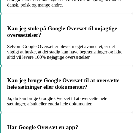
dansk, polsk og mange andre.
Kan jeg stole på Google Oversæt til nøjagtige
oversættelser?
Selvom Google Oversæt er blevet meget avanceret, er det
vigtigt at huske, at det stadig kan have begrænsninger og ikke
altid vil levere 100% nøjagtige oversættelser.
Kan jeg bruge Google Oversæt til at oversætte
hele sætninger eller dokumenter?
Ja, du kan bruge Google Oversæt til at oversætte hele
sætninger, afsnit eller endda hele dokumenter.
Har Google Oversæt en app?