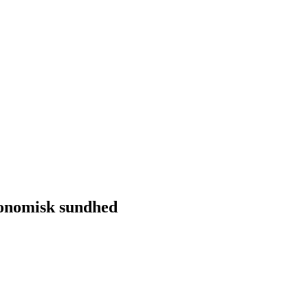
konomisk sundhed