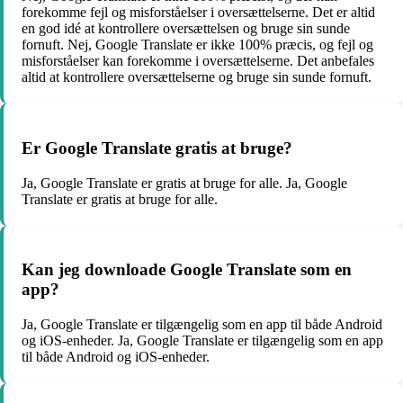
forekomme fejl og misforståelser i oversættelserne. Det er altid
en god idé at kontrollere oversættelsen og bruge sin sunde
fornuft. Nej, Google Translate er ikke 100% præcis, og fejl og
misforståelser kan forekomme i oversættelserne. Det anbefales
altid at kontrollere oversættelserne og bruge sin sunde fornuft.
Er Google Translate gratis at bruge?
Ja, Google Translate er gratis at bruge for alle. Ja, Google
Translate er gratis at bruge for alle.
Kan jeg downloade Google Translate som en
app?
Ja, Google Translate er tilgængelig som en app til både Android
og iOS-enheder. Ja, Google Translate er tilgængelig som en app
til både Android og iOS-enheder.