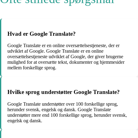
Hvad er Google Translate?
Google Translate er en online oversættelsestjeneste, der er
udviklet af Google. Google Translate er en online
oversættelsestjeneste udviklet af Google, der giver brugerne
mulighed for at oversætte tekst, dokumenter og hjemmesider
mellem forskellige sprog.
Hvilke sprog understøtter Google Translate?
Google Translate understøtter over 100 forskellige sprog,
herunder svensk, engelsk og dansk. Google Translate
understøtter mere end 100 forskellige sprog, herunder svensk,
engelsk og dansk.