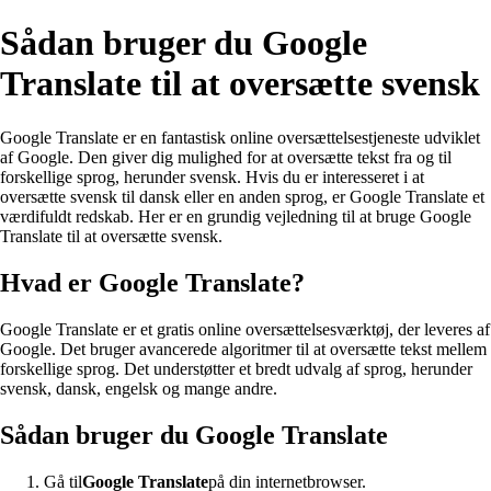
Sådan bruger du Google
Translate til at oversætte svensk
Google Translate er en fantastisk online oversættelsestjeneste udviklet
af Google. Den giver dig mulighed for at oversætte tekst fra og til
forskellige sprog, herunder svensk. Hvis du er interesseret i at
oversætte svensk til dansk eller en anden sprog, er Google Translate et
værdifuldt redskab. Her er en grundig vejledning til at bruge Google
Translate til at oversætte svensk.
Hvad er Google Translate?
Google Translate er et gratis online oversættelsesværktøj, der leveres af
Google. Det bruger avancerede algoritmer til at oversætte tekst mellem
forskellige sprog. Det understøtter et bredt udvalg af sprog, herunder
svensk, dansk, engelsk og mange andre.
Sådan bruger du Google Translate
Gå til
Google Translate
på din internetbrowser.