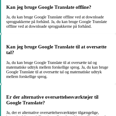
Kan jeg bruge Google Translate offline?
Ja, du kan bruge Google Translate offline ved at downloade
sprogpakkerne på forhånd. Ja, du kan bruge Google Translate
offline ved at downloade sprogpakkerne på forhånd.
Kan jeg bruge Google Translate til at oversætte
tal?
Ja, du kan bruge Google Translate til at oversætte tal og
matematiske udtryk mellem forskellige sprog. Ja, du kan bruge
Google Translate til at oversætte tal og matematiske udtryk
mellem forskellige sprog.
Er der alternative oversættelsesværktøjer til
Google Translate?
Ja, der er alternative oversættelsesværktøjer tilgængelige,