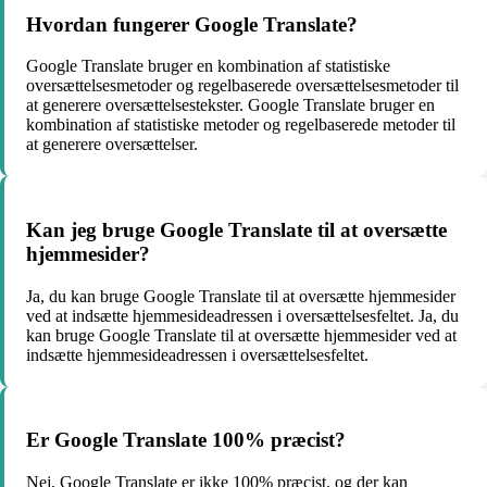
Hvordan fungerer Google Translate?
Google Translate bruger en kombination af statistiske
oversættelsesmetoder og regelbaserede oversættelsesmetoder til
at generere oversættelsestekster. Google Translate bruger en
kombination af statistiske metoder og regelbaserede metoder til
at generere oversættelser.
Kan jeg bruge Google Translate til at oversætte
hjemmesider?
Ja, du kan bruge Google Translate til at oversætte hjemmesider
ved at indsætte hjemmesideadressen i oversættelsesfeltet. Ja, du
kan bruge Google Translate til at oversætte hjemmesider ved at
indsætte hjemmesideadressen i oversættelsesfeltet.
Er Google Translate 100% præcist?
Nej, Google Translate er ikke 100% præcist, og der kan