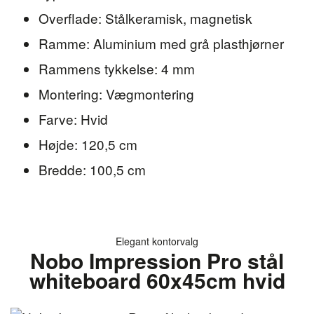
Overflade: Stålkeramisk, magnetisk
Ramme: Aluminium med grå plasthjørner
Rammens tykkelse: 4 mm
Montering: Vægmontering
Farve: Hvid
Højde: 120,5 cm
Bredde: 100,5 cm
Elegant kontorvalg
Nobo Impression Pro stål
whiteboard 60x45cm hvid