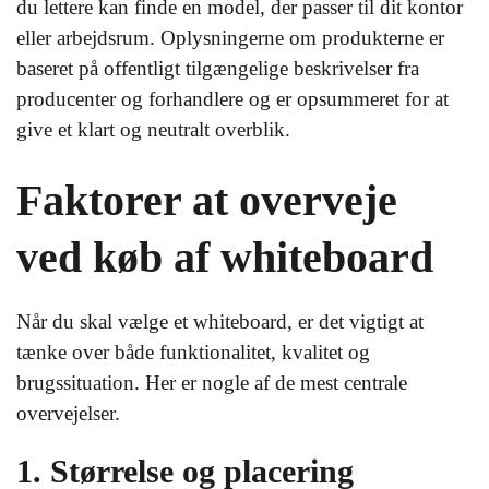
du lettere kan finde en model, der passer til dit kontor
eller arbejdsrum. Oplysningerne om produkterne er
baseret på offentligt tilgængelige beskrivelser fra
producenter og forhandlere og er opsummeret for at
give et klart og neutralt overblik.
Faktorer at overveje
ved køb af whiteboard
Når du skal vælge et whiteboard, er det vigtigt at
tænke over både funktionalitet, kvalitet og
brugssituation. Her er nogle af de mest centrale
overvejelser.
1. Størrelse og placering