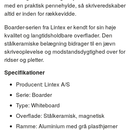
med en praktisk pennehylde, så skriveredskaber
altid er inden for rækkevidde.
Boarder-serien fra Lintex er kendt for sin høje
kvalitet og langtidsholdbare overflader. Den
stålkeramiske belægning bidrager til en jævn
skriveoplevelse og modstandsdygtighed over for
ridser og pletter.
Specifikationer
Producent: Lintex A/S
Serie: Boarder
Type: Whiteboard
Overflade: Stålkeramisk, magnetisk
Ramme: Aluminium med grå plasthjørner