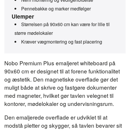
Pennebakke og marker medfølger
Ulemper
Størrelsen på 90x60 cm kan være for lille til
større mødelokaler
Kræver vægmontering og fast placering
Nobo Premium Plus emaljeret whiteboard på
90x60 cm er designet til at forene funktionalitet
og æstetik. Den magnetiske overflade gør det
muligt både at skrive og fastgøre dokumenter
med magneter, hvilket gør tavlen velegnet til
kontorer, mødelokaler og undervisningsrum.
Den emaljerede overflade er udviklet til at
modstå pletter og skygger, så tavlen bevarer sit