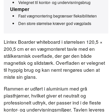
Velegnet til kontor- og undervisningsbrug
Ulemper
Fast vægmontering begrænser fleksibiliteten
Den store størrelse kræver god vægplads
Lintex Boarder whiteboard i størrelsen 120,5 ×
200,5 cm er en vægmonteret tavle med en
stålkeramisk overflade, der gør den både
magnetisk og slidstærk. Overfladen er velegnet
til hyppig brug og kan nemt rengøres uden at
miste sin glans.
Rammen er udført i aluminium med grå
plasthjørner, hvilket giver et neutralt og
professionelt udtryk, der passer ind i de fleste
kontor- og undervisningsmiljøer. Tavlen leveres