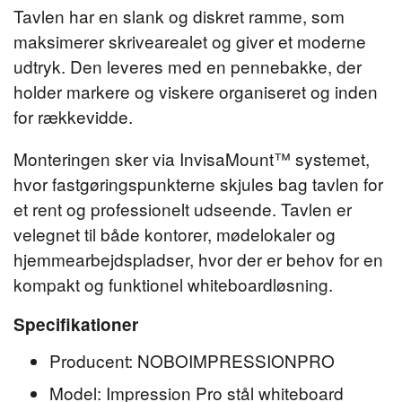
Tavlen har en slank og diskret ramme, som
maksimerer skrivearealet og giver et moderne
udtryk. Den leveres med en pennebakke, der
holder markere og viskere organiseret og inden
for rækkevidde.
Monteringen sker via InvisaMount™ systemet,
hvor fastgøringspunkterne skjules bag tavlen for
et rent og professionelt udseende. Tavlen er
velegnet til både kontorer, mødelokaler og
hjemmearbejdspladser, hvor der er behov for en
kompakt og funktionel whiteboardløsning.
Specifikationer
Producent: NOBOIMPRESSIONPRO
Model: Impression Pro stål whiteboard