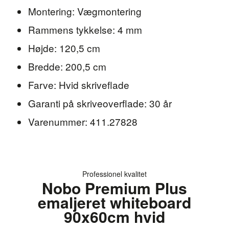
Montering: Vægmontering
Rammens tykkelse: 4 mm
Højde: 120,5 cm
Bredde: 200,5 cm
Farve: Hvid skriveflade
Garanti på skriveoverflade: 30 år
Varenummer: 411.27828
Professionel kvalitet
Nobo Premium Plus
emaljeret whiteboard
90x60cm hvid