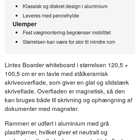
Klassisk og diskret design i aluminium
Leveres med pennehylde
Ulemper
Fast vægmontering begrænser mobilitet
Størrelsen kan være for stor til mindre rum
Lintex Boarder whiteboard i størrelsen 120,5 ×
100,5 cm er en tavle med stålkeramisk
skriveoverflade, som giver en glat og slidstærk
skriveflade. Overfladen er magnetisk, så den
kan bruges både til skrivning og ophængning af
dokumenter med magneter.
Rammen er udført i aluminium med grå
plasthjørner, hvilket giver et neutralt og