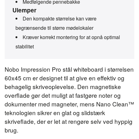
Medfølgende pennebakke
Ulemper
Den kompakte størrelse kan være
begrænsende til større mødelokaler
Kræver korrekt montering for at opnå optimal
stabilitet
Nobo Impression Pro stål whiteboard i størrelsen
60x45 cm er designet til at give en effektiv og
behagelig skriveoplevelse. Den magnetiske
overflade gør det muligt at fastgøre noter og
dokumenter med magneter, mens Nano Clean™
teknologien sikrer en glat og slidstærk
skriveflade, der er let at rengøre selv ved hyppig
brug.