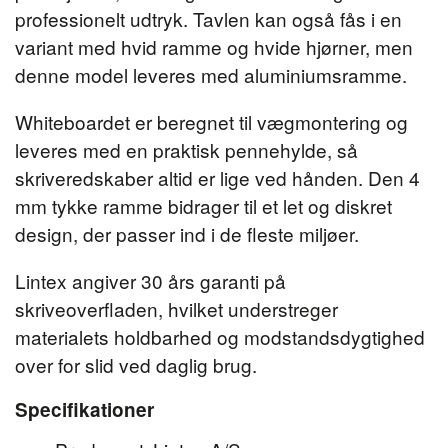
professionelt udtryk. Tavlen kan også fås i en
variant med hvid ramme og hvide hjørner, men
denne model leveres med aluminiumsramme.
Whiteboardet er beregnet til vægmontering og
leveres med en praktisk pennehylde, så
skriveredskaber altid er lige ved hånden. Den 4
mm tykke ramme bidrager til et let og diskret
design, der passer ind i de fleste miljøer.
Lintex angiver 30 års garanti på
skriveoverfladen, hvilket understreger
materialets holdbarhed og modstandsdygtighed
over for slid ved daglig brug.
Specifikationer