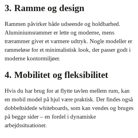
3. Ramme og design
Rammen påvirker både udseende og holdbarhed.
Aluminiumsrammer er lette og moderne, mens
trærammer giver et varmere udtryk. Nogle modeller er
rammeløse for et minimalistisk look, der passer godt i
moderne kontormiljøer.
4. Mobilitet og fleksibilitet
Hvis du har brug for at flytte tavlen mellem rum, kan
en mobil model på hjul være praktisk. Der findes også
dobbeltsidede whiteboards, som kan vendes og bruges
på begge sider – en fordel i dynamiske
arbejdssituationer.