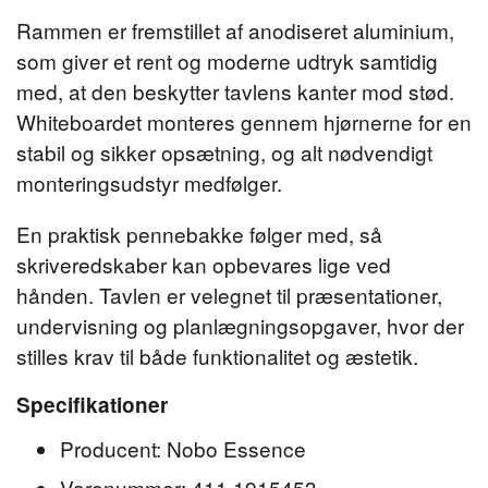
Rammen er fremstillet af anodiseret aluminium,
som giver et rent og moderne udtryk samtidig
med, at den beskytter tavlens kanter mod stød.
Whiteboardet monteres gennem hjørnerne for en
stabil og sikker opsætning, og alt nødvendigt
monteringsudstyr medfølger.
En praktisk pennebakke følger med, så
skriveredskaber kan opbevares lige ved
hånden. Tavlen er velegnet til præsentationer,
undervisning og planlægningsopgaver, hvor der
stilles krav til både funktionalitet og æstetik.
Specifikationer
Producent: Nobo Essence
Varenummer: 411.1915453