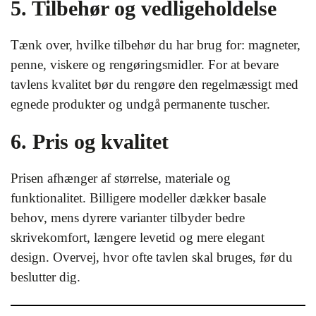
5. Tilbehør og vedligeholdelse
Tænk over, hvilke tilbehør du har brug for: magneter,
penne, viskere og rengøringsmidler. For at bevare
tavlens kvalitet bør du rengøre den regelmæssigt med
egnede produkter og undgå permanente tuscher.
6. Pris og kvalitet
Prisen afhænger af størrelse, materiale og
funktionalitet. Billigere modeller dækker basale
behov, mens dyrere varianter tilbyder bedre
skrivekomfort, længere levetid og mere elegant
design. Overvej, hvor ofte tavlen skal bruges, før du
beslutter dig.