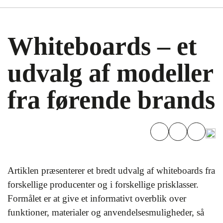
Whiteboards – et
udvalg af modeller
fra førende brands
Artiklen præsenterer et bredt udvalg af whiteboards fra
forskellige producenter og i forskellige prisklasser.
Formålet er at give et informativt overblik over
funktioner, materialer og anvendelsesmuligheder, så